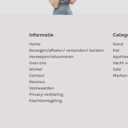
Informatie
Categ
Home
Hond
Bezorgen/afhalen/ verzenden/ betalen
Kat
Herroepen/retourneren
Apothe
Over ons
Vacht v
Winkel
Sale
Contact
Merken
Reviews
Voorwaarden
Privacy verklaring
Klachtenregeling