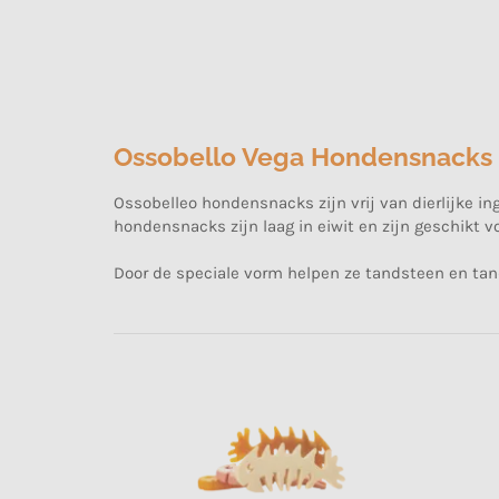
Ossobello Vega Hondensnacks
Ossobelleo hondensnacks zijn vrij van dierlijke i
hondensnacks zijn laag in eiwit en zijn geschikt 
Door de speciale vorm helpen ze tandsteen en tan