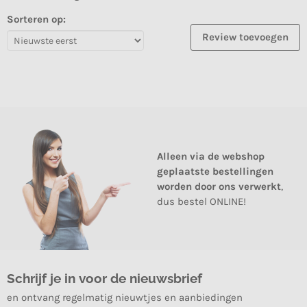
Sorteren op:
Review toevoegen
Alleen via de webshop
geplaatste bestellingen
worden door ons verwerkt
,
dus bestel ONLINE!
Schrijf je in voor de nieuwsbrief
en ontvang regelmatig nieuwtjes en aanbiedingen