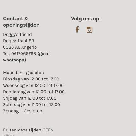
Contact &
Volg ons op:
openingstijden
Doggy's friend
Dorpsstraat 99
6986 AL Angerlo
Tel; 0617066789
(geen
whatsapp)
Maandag - gesloten
Dinsdag van 12.00 tot 17.00
Woensdag van 12.00 tot 17.00
Donderdag van 12.00 tot 17.00
Vrijdag van 12.00 tot 17.00
Zaterdag van 11.00 tot 13.00
Zondag - Gesloten
Buiten deze tijden GEEN