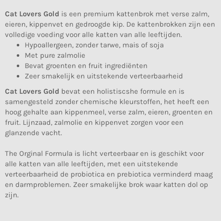
Cat Lovers Gold
is een premium kattenbrok met verse zalm,
eieren, kippenvet en gedroogde kip. De kattenbrokken zijn een
volledige voeding voor alle katten van alle leeftijden.
Hypoallergeen, zonder tarwe, mais of soja
Met pure zalmolie
Bevat groenten en fruit ingrediënten
Zeer smakelijk en uitstekende verteerbaarheid
Cat Lovers Gold
bevat een holistiscshe formule en is
samengesteld zonder chemische kleurstoffen, het heeft een
hoog gehalte aan kippenmeel, verse zalm, eieren, groenten en
fruit. Lijnzaad, zalmolie en kippenvet zorgen voor een
glanzende vacht.
The Orginal Formula is licht verteerbaar en is geschikt voor
alle katten van alle leeftijden, met een uitstekende
verteerbaarheid de probiotica en prebiotica verminderd maag
en darmproblemen. Zeer smakelijke brok waar katten dol op
zijn.