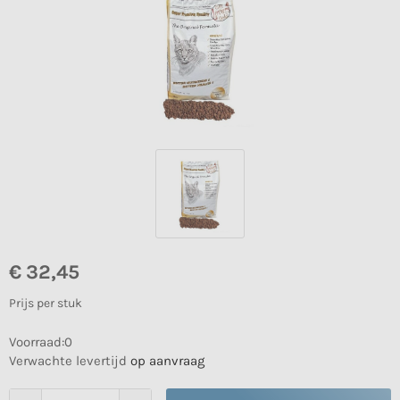
€
32,45
Prijs per stuk
Voorraad:0
Verwachte levertijd
op aanvraag