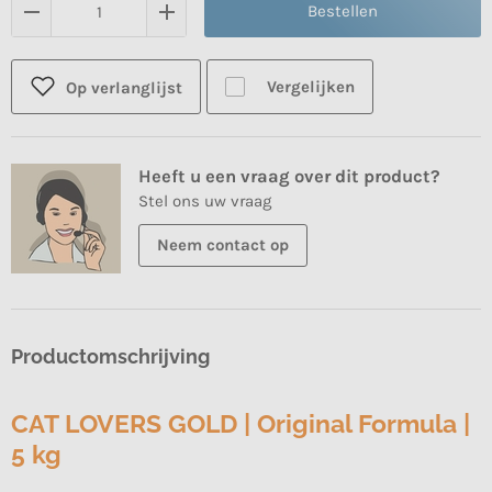
Bestellen
Vergelijken
Op verlanglijst
Heeft u een vraag over dit product?
Stel ons uw vraag
Neem contact op
Productomschrijving
CAT LOVERS GOLD | Original Formula |
5 kg